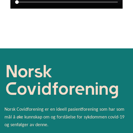
Norsk Covidforening er en ideell pasientforening som har som
mål å øke kunnskap om og forståelse for sykdommen covid-19
og senfølger av denne.