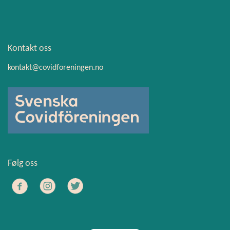
Kontakt oss
kontakt@covidforeningen.no
Følg oss