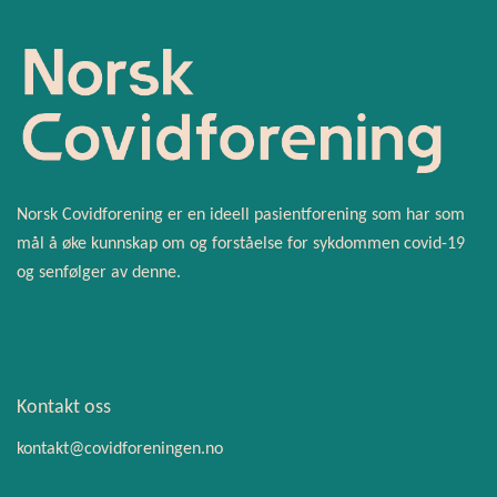
Norsk Covidforening er en ideell pasientforening som har som
mål å øke kunnskap om og forståelse for sykdommen covid-19
og senfølger av denne.
Kontakt oss
kontakt@covidforeningen.no