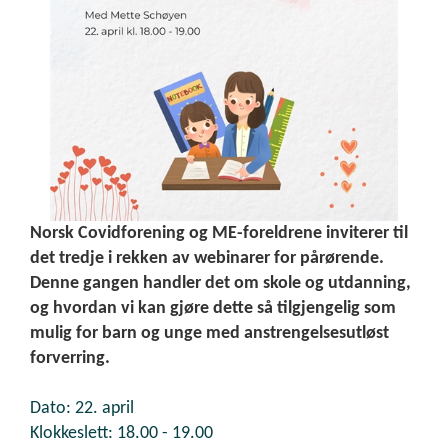
Norsk Covidforening og ME-foreldrene inviterer til
det tredje i rekken av webinarer for pårørende.
Denne gangen handler det om skole og utdanning,
og hvordan vi kan gjøre dette så tilgjengelig som
mulig for barn og unge med anstrengelsesutløst
forverring.
Dato: 22. april
Klokkeslett: 18.00 - 19.00