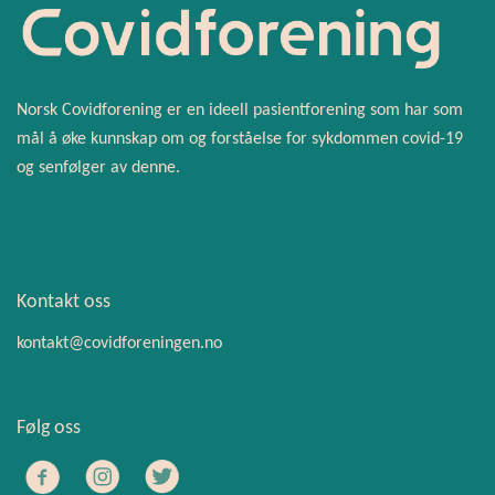
Norsk Covidforening er en ideell pasientforening som har som
mål å øke kunnskap om og forståelse for sykdommen covid-19
og senfølger av denne.
Kontakt oss
kontakt@covidforeningen.no
Følg oss