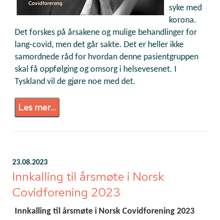
syke med
korona.
Det forskes på årsakene og mulige behandlinger for
lang-covid, men det går sakte. Det er heller ikke
samordnede råd for hvordan denne pasientgruppen
skal få oppfølging og omsorg i helsevesenet. I
Tyskland vil de gjøre noe med det.
Les mer...
23.08.2023
Innkalling til årsmøte i Norsk
Covidforening 2023
Innkalling til årsmøte i Norsk Covidforening 2023