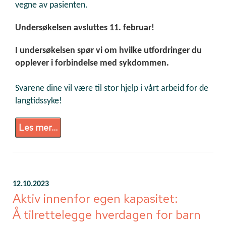
vegne av pasienten.
Undersøkelsen avsluttes 11. februar!
I undersøkelsen spør vi om hvilke utfordringer du
opplever i forbindelse med sykdommen.
Svarene dine vil være til stor hjelp i vårt arbeid for de
langtidssyke!
Les mer...
12.10.2023
Aktiv innenfor egen kapasitet:
Å tilrettelegge hverdagen for barn